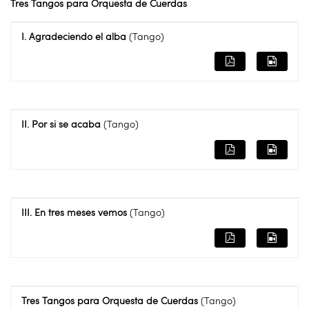
Tres Tangos para Orquesta de Cuerdas
I. Agradeciendo el alba
(Tango)
II. Por si se acaba
(Tango)
III. En tres meses vemos
(Tango)
Tres Tangos para Orquesta de Cuerdas
(Tango)