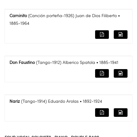
Caminito
(Canción porteña-1926) Juan de Dios Filiberto •
1885-1964
Don Faustino
(Tango-1912) Alberico Spatola • 1885-1941
Nariz
(Tango-1914) Eduardo Arolas • 1892-1924