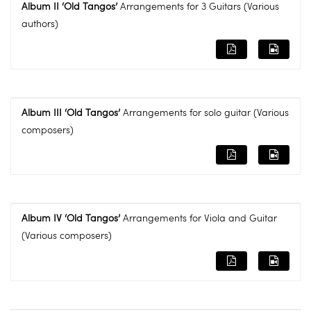
Album II ‘Old Tangos’
Arrangements for 3 Guitars (Various
authors)
Album III ‘Old Tangos’
Arrangements for solo guitar (Various
composers)
Album IV ‘Old Tangos’
Arrangements for Viola and Guitar
(Various composers)