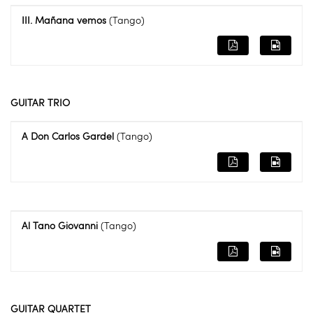
III. Mañana vemos
(Tango)
GUITAR TRIO
A Don Carlos Gardel
(Tango)
Al Tano Giovanni
(Tango)
GUITAR QUARTET