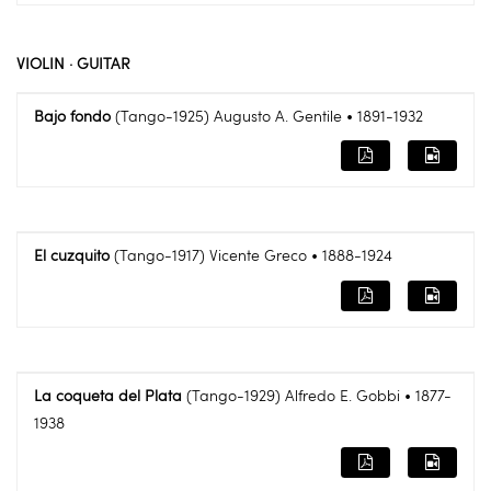
VIOLIN · GUITAR
Bajo fondo
(Tango-1925) Augusto A. Gentile • 1891-1932
El cuzquito
(Tango-1917) Vicente Greco • 1888-1924
La coqueta del Plata
(Tango-1929) Alfredo E. Gobbi • 1877-
1938