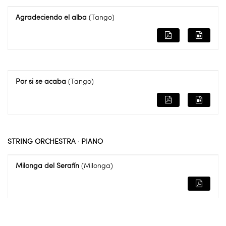
Agradeciendo el alba
(Tango)
Por si se acaba
(Tango)
STRING ORCHESTRA · PIANO
Milonga del Serafín
(Milonga)