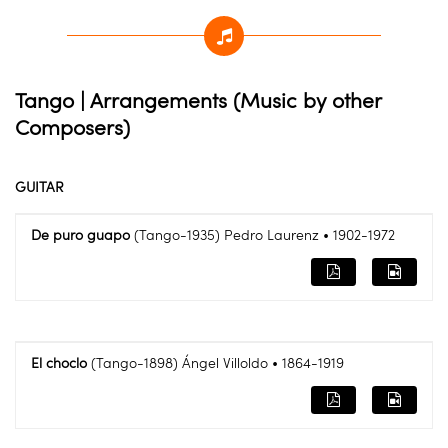
Tango | Arrangements (Music by other
Composers)
GUITAR
De puro guapo
(Tango-1935) Pedro Laurenz • 1902-1972
El choclo
(Tango-1898) Ángel Villoldo • 1864-1919