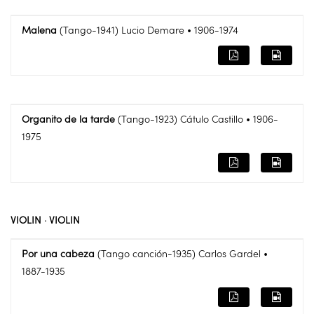
Malena
(Tango-1941) Lucio Demare • 1906-1974
Organito de la tarde
(Tango-1923) Cátulo Castillo • 1906-
1975
VIOLIN · VIOLIN
Por una cabeza
(Tango canción-1935) Carlos Gardel •
1887-1935