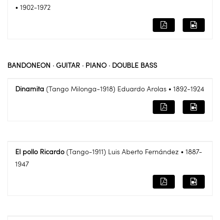
• 1902-1972
BANDONEON · GUITAR · PIANO · DOUBLE BASS
Dinamita
(Tango Milonga-1918) Eduardo Arolas • 1892-1924
El pollo Ricardo
(Tango-1911) Luis Aberto Fernández • 1887-
1947